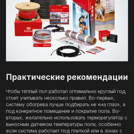
Практические рекомендации
Чтобы тёплый пол работал оптимально круглый год,
стоит учитывать несколько правил. Во-первых,
систему обогрева лучше подбирать не «на глаз», а
под конкретное помещение и покрытие пола. Во-
вторых, желательно использовать терморегулятор с
выносным датчиком температуры пола, особенно
если система работает под плиткой или в зонах с