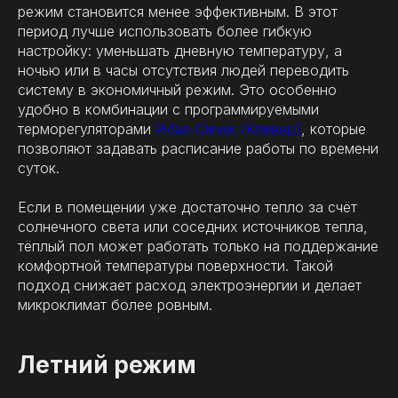
режим становится менее эффективным. В этот
период лучше использовать более гибкую
настройку: уменьшать дневную температуру, а
ночью или в часы отсутствия людей переводить
систему в экономичный режим. Это особенно
удобно в комбинации с программируемыми
терморегуляторами
Ridan Clever (Клевер)
, которые
позволяют задавать расписание работы по времени
суток.
Если в помещении уже достаточно тепло за счёт
солнечного света или соседних источников тепла,
тёплый пол может работать только на поддержание
комфортной температуры поверхности. Такой
подход снижает расход электроэнергии и делает
микроклимат более ровным.
Летний режим