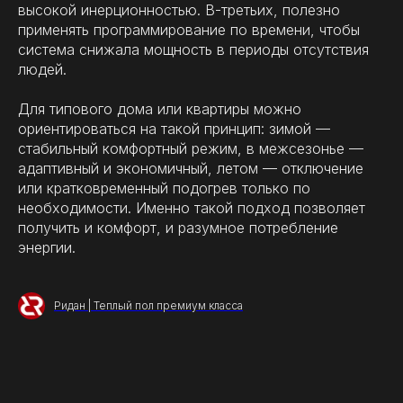
высокой инерционностью. В-третьих, полезно
применять программирование по времени, чтобы
система снижала мощность в периоды отсутствия
людей.
Для типового дома или квартиры можно
ориентироваться на такой принцип: зимой —
стабильный комфортный режим, в межсезонье —
адаптивный и экономичный, летом — отключение
или кратковременный подогрев только по
необходимости. Именно такой подход позволяет
получить и комфорт, и разумное потребление
энергии.
Ридан | Теплый пол премиум класса