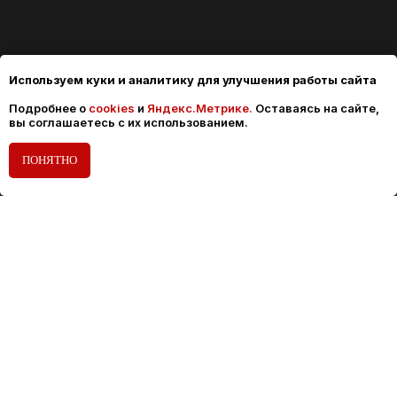
Используем куки и аналитику для улучшения работы сайта
Подробнее о
cookies
и
Яндекс.Метрике.
Оставаясь на сайте,
вы соглашаетесь с их использованием.
ПОНЯТНО
ПРОДУКЦИЯ