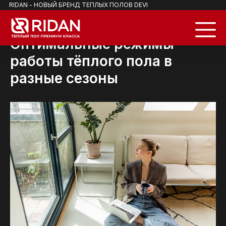
RIDAN - НОВЫЙ БРЕНД ТЕПЛЫХ ПОЛОВ DEVI
Оптимальные режимы
работы тёплого пола в
разные сезоны