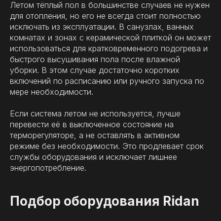
Летом тёплый пол в большинстве случаев не нужен
для отопления, но его не всегда стоит полностью
исключать из эксплуатации. В санузлах, ванных
комнатах и зонах с керамической плиткой он может
использоваться для кратковременного подогрева и
быстрого высушивания пола после влажной
уборки. В этом случае достаточно коротких
включений по расписанию или ручного запуска по
мере необходимости.
Если система летом не используется, лучше
перевести её в выключенное состояние на
терморегуляторе, а не оставлять в активном
режиме без необходимости. Это продлевает срок
службы оборудования и исключает лишнее
энергопотребление.
Подбор оборудования Ridan