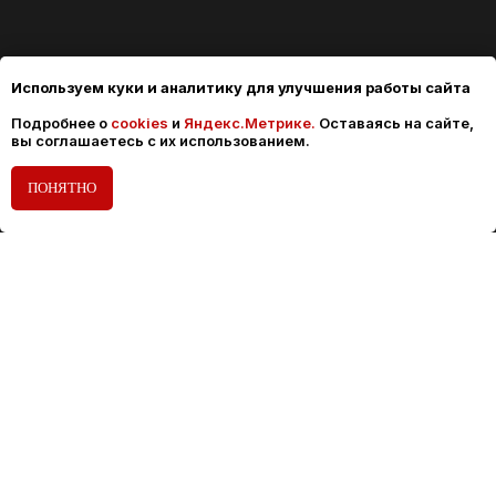
Используем куки и аналитику для улучшения работы сайта
Подробнее о
cookies
и
Яндекс.Метрике.
Оставаясь на сайте,
вы соглашаетесь с их использованием.
ПОНЯТНО
ПРОДУКЦИЯ