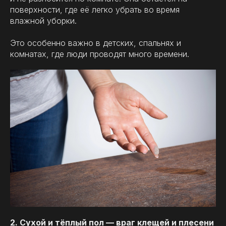
поверхности, где её легко убрать во время
влажной уборки.
Это особенно важно в детских, спальнях и
комнатах, где люди проводят много времени.
2. Сухой и тёплый пол — враг клещей и плесени