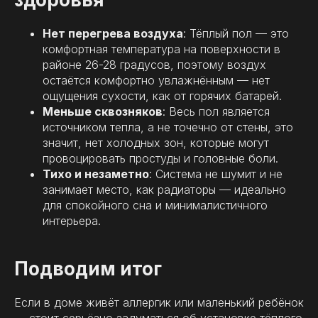
Нет перегрева воздуха
: Тёплый пол — это
комфортная температура на поверхности в
районе 26-28 градусов, поэтому воздух
остаётся комфортно увлажнённым — нет
ощущения сухости, как от горячих батарей.
Меньше сквозняков
: Весь пол является
источником тепла, а не точечно от стены, это
значит, нет холодных зон, которые могут
провоцировать простуды и головные боли.
Тихо и незаметно
: Система не шумит и не
занимает место, как радиаторы — идеально
для спокойного сна и минималистичного
интерьера.
Подводим итог
Если в доме живёт аллергик или маленький ребёнок