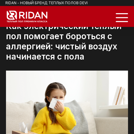
RIDAN - НОВЫЙ БРЕНД ТЕПЛЫХ ПОЛОВ DEVI
Как электрический тёплый
пол помогает бороться с
аллергией: чистый воздух
начинается с пола